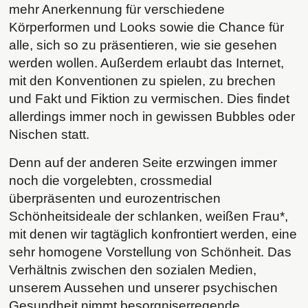
mehr Anerkennung für verschiedene
Körperformen und Looks sowie die Chance für
alle, sich so zu präsentieren, wie sie gesehen
werden wollen. Außerdem erlaubt das Internet,
mit den Konventionen zu spielen, zu brechen
und Fakt und Fiktion zu vermischen. Dies findet
allerdings immer noch in gewissen Bubbles oder
Nischen statt.
Denn auf der anderen Seite erzwingen immer
noch die vorgelebten, crossmedial
überpräsenten und eurozentrischen
Schönheitsideale der schlanken, weißen Frau*,
mit denen wir tagtäglich konfrontiert werden, eine
sehr homogene Vorstellung von Schönheit. Das
Verhältnis zwischen den sozialen Medien,
unserem Aussehen und unserer psychischen
Gesundheit nimmt besorgniserregende