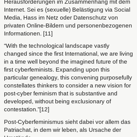
Herausforderungen im Zusammenhang mit dem
Internet. Sei es (sexuelle) Belästigung via Social
Media, Hass im Netz oder Datenschutz von
privaten Online-Bildern und personenbezogenen
Informationen. [11]
“With the technological landscape vastly
changed since the first International, we are living
in a time well beyond the imagined future of the
first cyberfeminists. Expanding upon this
particular genealogy, this convening purposefully
constellates thinkers to consider a new vision for
post-cyber feminism that is substantive and
developed, without being exclusionary of
contestation.”[12]
Post-Cyberfeminismus sieht dabei vor allem das
Patriachat, in dem wir leben, als Ursache der