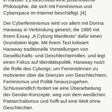
Philosophie, die sich mit Feminismus und
Cyberspace im Internet beschäftigt. [4]
Der Cyberfeminismus wird vor allem mit Donna
Haraway in Verbindung gesetzt, die 1985 mit
ihrem Essay „A Cyborg Manifesto“ dafür einen
Grundstein legte. Mit ihrem Text kritisiert
Haraway traditionelle Vorstellungen von
Gesellschafts- und Geschlechterrollen, und legt
einen Fokus auf Identitätspolitik. Haraway nutzt
die Rolle des Cyborgs, um Feministinnen zu
motivieren über die Grenzen von Geschlechtern,
Feminismus und Politik hinauszugehen.
Schlussendlich fordert sie eine Überarbeitung
der Gender-Konzepte, weg von dem westlichen
Patriarchalismus und hofft auf eine Welt ohne
Geschlechter.