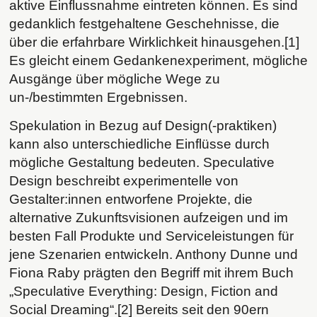
aktive Einflussnahme eintreten können. Es sind
gedanklich festgehaltene Geschehnisse, die
über die erfahrbare Wirklichkeit hinausgehen.[1]
Es gleicht einem Gedankenexperiment, mögliche
Ausgänge über mögliche Wege zu
un-/bestimmten Ergebnissen.
Spekulation in Bezug auf Design(-praktiken)
kann also unterschiedliche Einflüsse durch
mögliche Gestaltung bedeuten. Speculative
Design beschreibt experimentelle von
Gestalter:innen entworfene Projekte, die
alternative Zukunftsvisionen aufzeigen und im
besten Fall Produkte und Serviceleistungen für
jene Szenarien entwickeln. Anthony Dunne und
Fiona Raby prägten den Begriff mit ihrem Buch
„Speculative Everything: Design, Fiction and
Social Dreaming“.[2] Bereits seit den 90ern