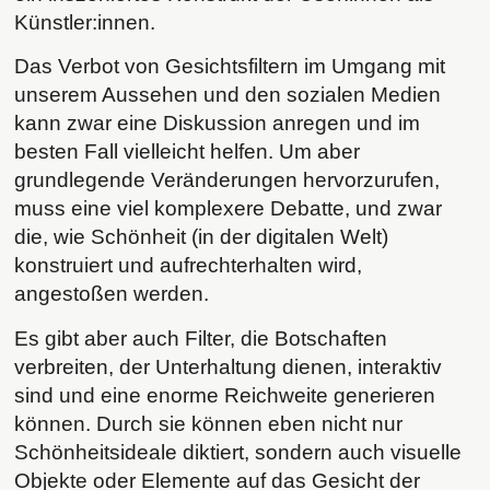
Künstler:innen.
Das Verbot von Gesichtsfiltern im Umgang mit
unserem Aussehen und den sozialen Medien
kann zwar eine Diskussion anregen und im
besten Fall vielleicht helfen. Um aber
grundlegende Veränderungen hervorzurufen,
muss eine viel komplexere Debatte, und zwar
die, wie Schönheit (in der digitalen Welt)
konstruiert und aufrechterhalten wird,
angestoßen werden.
Es gibt aber auch Filter, die Botschaften
verbreiten, der Unterhaltung dienen, interaktiv
sind und eine enorme Reichweite generieren
können. Durch sie können eben nicht nur
Schönheitsideale diktiert, sondern auch visuelle
Objekte oder Elemente auf das Gesicht der