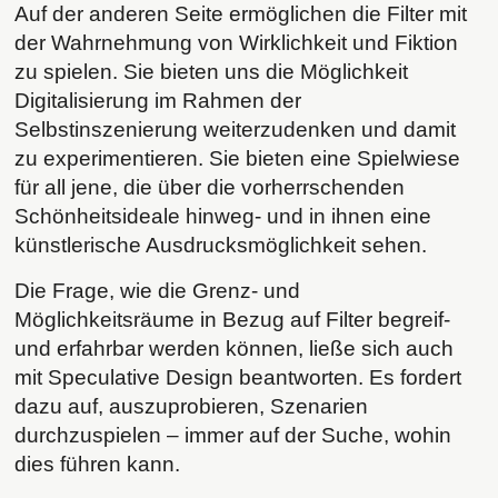
Auf der anderen Seite ermöglichen die Filter mit
der Wahrnehmung von Wirklichkeit und Fiktion
zu spielen. Sie bieten uns die Möglichkeit
Digitalisierung im Rahmen der
Selbstinszenierung weiterzudenken und damit
zu experimentieren. Sie bieten eine Spielwiese
für all jene, die über die vorherrschenden
Schönheitsideale hinweg- und in ihnen eine
künstlerische Ausdrucksmöglichkeit sehen.
Die Frage, wie die Grenz- und
Möglichkeitsräume in Bezug auf Filter begreif-
und erfahrbar werden können, ließe sich auch
mit Speculative Design beantworten. Es fordert
dazu auf, auszuprobieren, Szenarien
durchzuspielen – immer auf der Suche, wohin
dies führen kann.