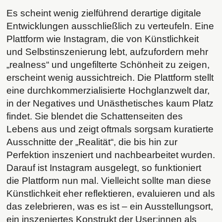
Es scheint wenig zielführend derartige digitale
Entwicklungen ausschließlich zu verteufeln. Eine
Plattform wie Instagram, die von Künstlichkeit
und Selbstinszenierung lebt, aufzufordern mehr
„realness“ und ungefilterte Schönheit zu zeigen,
erscheint wenig aussichtreich. Die Plattform stellt
eine durchkommerzialisierte Hochglanzwelt dar,
in der Negatives und Unästhetisches kaum Platz
findet. Sie blendet die Schattenseiten des
Lebens aus und zeigt oftmals sorgsam kuratierte
Ausschnitte der „Realität“, die bis hin zur
Perfektion inszeniert und nachbearbeitet wurden.
Darauf ist Instagram ausgelegt, so funktioniert
die Plattform nun mal. Vielleicht sollte man diese
Künstlichkeit eher reflektieren, evaluieren und als
das zelebrieren, was es ist – ein Ausstellungsort,
ein inszeniertes Konstrukt der User:innen als