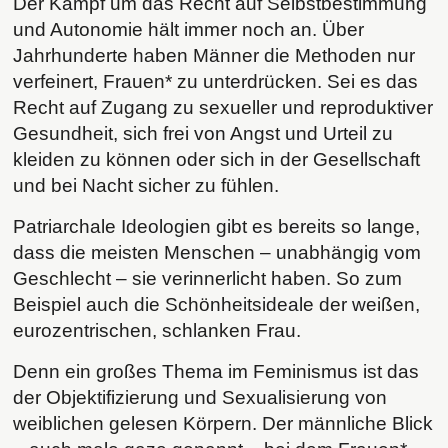
Der Kampf um das Recht auf Selbstbestimmung
und Autonomie hält immer noch an. Über
Jahrhunderte haben Männer die Methoden nur
verfeinert, Frauen* zu unterdrücken. Sei es das
Recht auf Zugang zu sexueller und reproduktiver
Gesundheit, sich frei von Angst und Urteil zu
kleiden zu können oder sich in der Gesellschaft
und bei Nacht sicher zu fühlen.
Patriarchale Ideologien gibt es bereits so lange,
dass die meisten Menschen – unabhängig vom
Geschlecht – sie verinnerlicht haben. So zum
Beispiel auch die Schönheitsideale der weißen,
eurozentrischen, schlanken Frau.
Denn ein großes Thema im Feminismus ist das
der Objektifizierung und Sexualisierung von
weiblichen gelesen Körpern. Der männliche Blick