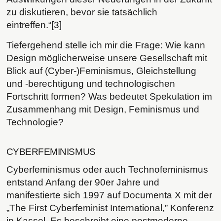
zu diskutieren, bevor sie tatsächlich
eintreffen.“[3]
Tiefergehend stelle ich mir die Frage: Wie kann
Design möglicherweise unsere Gesellschaft mit
Blick auf (Cyber-)Feminismus, Gleichstellung
und -berechtigung und technologischen
Fortschritt formen? Was bedeutet Spekulation im
Zusammenhang mit Design, Feminismus und
Technologie?
CYBERFEMINISMUS
Cyberfeminismus oder auch Technofeminismus
entstand Anfang der 90er Jahre und
manifestierte sich 1997 auf Documenta X mit der
„The First Cyberfeminist International,” Konferenz
in Kassel. Es beschreibt eine postmoderne