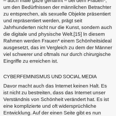
– auch
male gaze
genannt – bei dem Frauen*,
um den Bedürfnissen der männlichen Betrachter
zu entsprechen, als sexuelle Objekte präsentiert
und repräsentiert werden, prägt seit
Jahrhunderten nicht nur die Kunst, sondern auch
die digitale und physische Welt.[15] In diesem
Rahmen werden Frauen* einem Schönheitsideal
ausgesetzt, das im Vergleich zu dem der Männer
viel schwerer und oftmals nur durch chirurgische
Eingriffe zu erreichen ist.
CYBERFEMINISMUS UND SOCIAL MEDIA
Davor macht auch das Internet keinen Halt. Es
ist nicht zu bestreiten, dass das Internet unser
Verständnis von Schönheit verändert hat. Es ist
eine komplizierte und oft widersprüchliche
Entwicklung. Auf der einen Seite gibt es nun