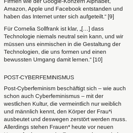
Firmen wie der Google-Konzern Alphabet,
Amazon, Apple und Facebook entstanden und
haben das Internet unter sich aufgeteilt.“ [9]
Für Cornelia Sollfrank ist klar, „[…] dass
Technologie niemals neutral sein kann, und wir
müssen uns einmischen in die Gestaltung der
Technologien, die uns formen und einen
bewussten Umgang damit lernen.“ [10]
POST-CYBERFEMINISMUS
Post-Cyberfeminism beschäftigt sich – wie auch
schon auch Cyberfeminismus – mit der
westlichen Kultur, die vermeintlich nur weiblich
und männlich kennt, den Körper der Frau*i
ausbeutet und deswegen zerstört werden muss.
Allerdings stehen Frauen* heute vor neuen