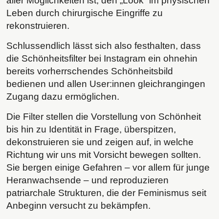
aller Möglichkeiten ist, den „Look“ im physischen
Leben durch chirurgische Eingriffe zu
rekonstruieren.
Schlussendlich lässt sich also festhalten, dass
die Schönheitsfilter bei Instagram ein ohnehin
bereits vorherrschendes Schönheitsbild
bedienen und allen User:innen gleichrangingen
Zugang dazu ermöglichen.
Die Filter stellen die Vorstellung von Schönheit
bis hin zu Identität in Frage, überspitzen,
dekonstruieren sie und zeigen auf, in welche
Richtung wir uns mit Vorsicht bewegen sollten.
Sie bergen einige Gefahren – vor allem für junge
Heranwachsende – und reproduzieren
patriarchale Strukturen, die der Feminismus seit
Anbeginn versucht zu bekämpfen.