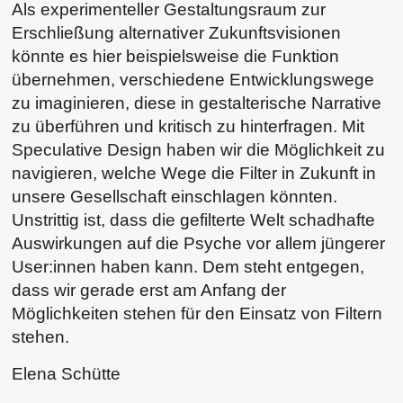
Als experimenteller Gestaltungsraum zur
Erschließung alternativer Zukunftsvisionen
könnte es hier beispielsweise die Funktion
übernehmen, verschiedene Entwicklungswege
zu imaginieren, diese in gestalterische Narrative
zu überführen und kritisch zu hinterfragen. Mit
Speculative Design haben wir die Möglichkeit zu
navigieren, welche Wege die Filter in Zukunft in
unsere Gesellschaft einschlagen könnten.
Unstrittig ist, dass die gefilterte Welt schadhafte
Auswirkungen auf die Psyche vor allem jüngerer
User:innen haben kann. Dem steht entgegen,
dass wir gerade erst am Anfang der
Möglichkeiten stehen für den Einsatz von Filtern
stehen.
Elena Schütte