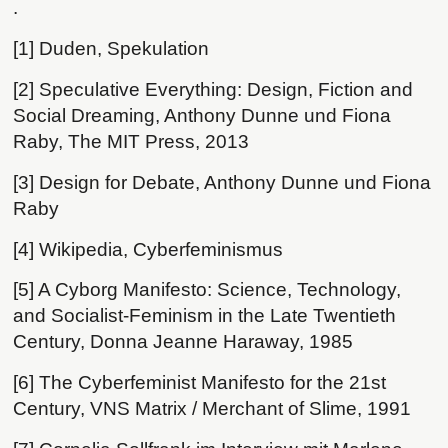
.
[1] Duden, Spekulation
[2] Speculative Everything: Design, Fiction and
Social Dreaming, Anthony Dunne und Fiona
Raby, The MIT Press, 2013
[3] Design for Debate, Anthony Dunne und Fiona
Raby
[4] Wikipedia, Cyberfeminismus
[5] A Cyborg Manifesto: Science, Technology,
and Socialist-Feminism in the Late Twentieth
Century, Donna Jeanne Haraway, 1985
[6] The Cyberfeminist Manifesto for the 21st
Century, VNS Matrix / Merchant of Slime, 1991