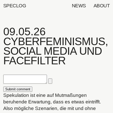
SPECLOG
NEWS
ABOUT
09.05.26
CYBERFEMINISMUS,
SOCIAL MEDIA UND
FACEFILTER
Spekulation ist eine auf Mutmaßungen
beruhende Erwartung, dass es etwas eintrifft.
Also mögliche Szenarien, die mit und ohne