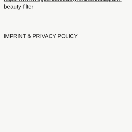
beauty-filter
IMPRINT & PRIVACY POLICY