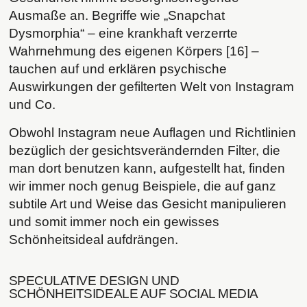
Ausmaße an. Begriffe wie „Snapchat
Dysmorphia“ – eine krankhaft verzerrte
Wahrnehmung des eigenen Körpers [16] –
tauchen auf und erklären psychische
Auswirkungen der gefilterten Welt von Instagram
und Co.
Obwohl Instagram neue Auflagen und Richtlinien
bezüglich der gesichtsverändernden Filter, die
man dort benutzen kann, aufgestellt hat, finden
wir immer noch genug Beispiele, die auf ganz
subtile Art und Weise das Gesicht manipulieren
und somit immer noch ein gewisses
Schönheitsideal aufdrängen.
SPECULATIVE DESIGN UND
SCHÖNHEITSIDEALE AUF SOCIAL MEDIA