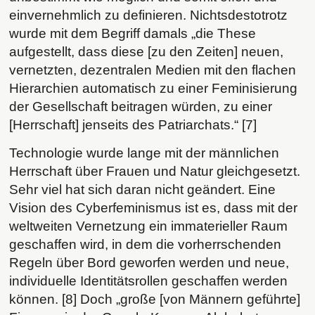
einvernehmlich zu definieren. Nichtsdestotrotz
wurde mit dem Begriff damals „die These
aufgestellt, dass diese [zu den Zeiten] neuen,
vernetzten, dezentralen Medien mit den flachen
Hierarchien automatisch zu einer Feminisierung
der Gesellschaft beitragen würden, zu einer
[Herrschaft] jenseits des Patriarchats.“ [7]
Technologie wurde lange mit der männlichen
Herrschaft über Frauen und Natur gleichgesetzt.
Sehr viel hat sich daran nicht geändert. Eine
Vision des Cyberfeminismus ist es, dass mit der
weltweiten Vernetzung ein immaterieller Raum
geschaffen wird, in dem die vorherrschenden
Regeln über Bord geworfen werden und neue,
individuelle Identitätsrollen geschaffen werden
können. [8] Doch „große [von Männern geführte]