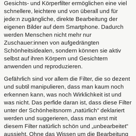
Gesichts- und Körperfilter ermöglichen eine viel
schnellere, leichtere und von überall und für
jede:n zugängliche, direkte Bearbeitung der
eigenen
Bilder auf dem Smartphone. Dadurch
werden Menschen nicht mehr nur
Zuschauer:innen von aufgedrängten
Schönheitsidealen, sondern können sie aktiv
selbst auf ihren Körpern und Gesichtern
anwenden und reproduzieren.
Gefährlich sind vor allem die Filter, die so dezent
und subtil manipulieren, dass man kaum noch
erkennen kann, was noch Wirklichkeit ist und
was nicht. Das perfide daran ist, dass diese Filter
unter der Schönheitsnorm „natürlich“ deklariert
werden und suggerieren, dass man erst mit
diesem Filter natürlich schön und „unbearbeitet“
aussieht. Ohne das Wissen um die Bearbeitung