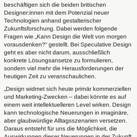
beschäftigen sich die beiden britischen
Designer:innen mit dem Potenzial neuer
Technologien anhand gestalterischer
Zukunftsforschung. Dabei werden folgende
Fragen wie „Kann Design die Welt von morgen
vorausdenken?“ gestellt. Bei Speculative Design
geht es aber nicht darum, ausschließlich
konkrete Lösungsansetze zu formulieren,
sondern viel mehr die Herausforderungen der
heutigen Zeit zu veranschaulichen.
„Design widmet sich heute primär kommerziellen
und Marketing-Zwecken – dabei könnte es auf
einem weit intellektuelleren Level wirken. Design
kann technologische Neuerungen in imaginäre,
aber glaubwürdige Alltagsszenarien versetzen.
Daraus entsteht für uns die Möglichkeit, die
Auswirkungen dieser Neuerungen in der Zukunft