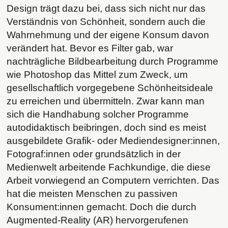
Design trägt dazu bei, dass sich nicht nur das
Verständnis von Schönheit, sondern auch die
Wahrnehmung und der eigene Konsum davon
verändert hat. Bevor es Filter gab, war
nachträgliche Bildbearbeitung durch Programme
wie Photoshop das Mittel zum Zweck, um
gesellschaftlich vorgegebene Schönheitsideale
zu erreichen und übermitteln. Zwar kann man
sich die Handhabung solcher Programme
autodidaktisch beibringen, doch sind es meist
ausgebildete Grafik- oder Mediendesigner:innen,
Fotograf:innen oder grundsätzlich in der
Medienwelt arbeitende Fachkundige, die diese
Arbeit vorwiegend an Computern verrichten. Das
hat die meisten Menschen zu passiven
Konsument:innen gemacht. Doch die durch
Augmented-Reality (AR) hervorgerufenen