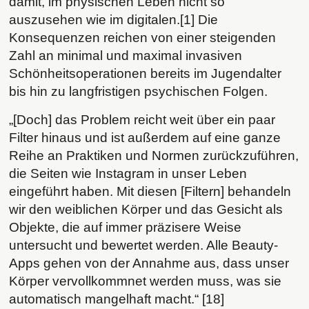
damit, im physischen Leben nicht so
auszusehen wie im digitalen.[1] Die
Konsequenzen reichen von einer steigenden
Zahl an minimal und maximal invasiven
Schönheitsoperationen bereits im Jugendalter
bis hin zu langfristigen psychischen Folgen.
„[Doch] das Problem reicht weit über ein paar
Filter hinaus und ist außerdem auf eine ganze
Reihe an Praktiken und Normen zurückzuführen,
die Seiten wie Instagram in unser Leben
eingeführt haben. Mit diesen [Filtern] behandeln
wir den weiblichen Körper und das Gesicht als
Objekte, die auf immer präzisere Weise
untersucht und bewertet werden. Alle Beauty-
Apps gehen von der Annahme aus, dass unser
Körper vervollkommnet werden muss, was sie
automatisch mangelhaft macht.“ [18]