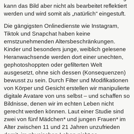
kann das Bild aber nicht als bearbeitet reflektiert
werden und wird somit als „natürlich“ eingestuft.
Die gängigsten Onlinedienste wie Instagram,
Tiktok und Snapchat haben keine
ernstzunehmenden Altersbeschränkungen.
Kinder und besonders junge, weiblich gelesene
Heranwachsende werden dort einer unechten,
gephotoshoppten oder gefilterten Welt
ausgesetzt, ohne sich dessen (Konsequenzen)
bewusst zu sein. Durch Filter und Modifikationen
von Körper und Gesicht erstellen wir manipulierte
digitale Avatare von uns selbst – und schaffen so
Bildnisse, denen wir im echten Leben nicht
gerecht werden können. Laut einer Studie sind
zwei von fünf Mädchen* und jungen Frauen* im
Alter zwischen 11 und 21 Jahren unzufrieden