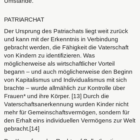
Umstände.
PATRIARCHAT
Der Ursprung des Patriachats liegt weit zurück
und kann mit der Erkenntnis in Verbindung
gebracht werden, die Fähigkeit die Vaterschaft
von Kindern zu identifizieren. Was
möglicherweise als wirtschaftlicher Vorteil
begann – und auch möglicherweise den Beginn
von Kapitalismus und Individualismus mit sich
brachte – wurde allmählich zur Kontrolle über
Frauen* und ihre Körper. [13] Durch die
Vaterschaftsanerkennung wurden Kinder nicht
mehr für Gemeinschaftsvermögen, sondern für
den Erhalt eins individuellen Vermögens zur Welt
gebracht.[14]