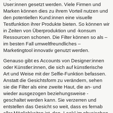
User:innen gesetzt werden. Viele Firmen und
Marken können dies zu ihrem Vorteil nutzen und
den potentiellen Kund:innen eine visuelle
Testfunktion ihrer Produkte bieten. So können wir
in Zeiten von Überproduktion und -konsum
Ressourcen schonen. Die Filter können so als –
im besten Fall umweltfreundliches –
Marketingtool innovativ genutzt werden.
Genauso gibt es Accounts von Designer:innen
oder Künstler:innen, die sich auf künstlerische
Art und Weise mit der Selfie-Funktion befassen.
Anstatt die Gesichtsform zu verändern, sehen
sie die Filter als eine zweite Haut, die an- und
wieder ausgezogen beziehungsweise -
geschaltet werden kann. Sie verzerren und
entstellen das Gesicht so weit, dass es fernab